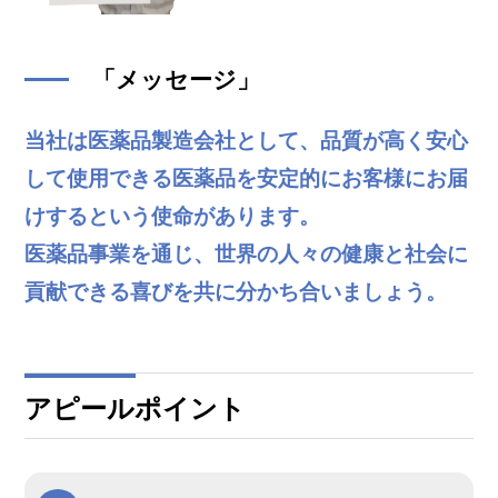
「メッセージ」
当社は医薬品製造会社として、品質が高く安心
して使用できる医薬品を安定的にお客様にお届
けするという使命があります。
医薬品事業を通じ、世界の人々の健康と社会に
貢献できる喜びを共に分かち合いましょう。
アピールポイント