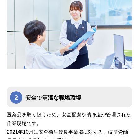
安全で清潔な職場環境
医薬品を取り扱うため、安全配慮や清浄度が管理された
作業現場です。
2021年10月に安全衛生優良事業場に対する、岐阜労働