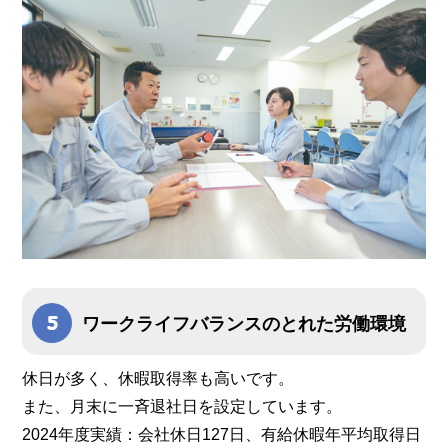
ワークライフバランスのとれた労働環境
休日が多く、休暇取得率も高いです。
また、月末に一斉退社日を設定しています。
2024年度実績：会社休日127日、有給休暇年平均取得日