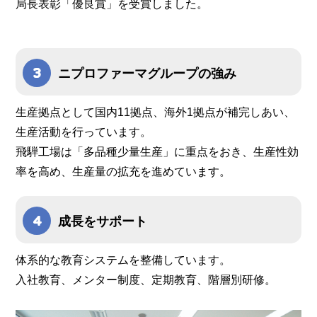
局長表彰「優良賞」を受賞しました。
ニプロファーマグループの強み
生産拠点として国内11拠点、海外1拠点が補完しあい、
生産活動を行っています。
飛騨工場は「多品種少量生産」に重点をおき、生産性効
率を高め、生産量の拡充を進めています。
成長をサポート
体系的な教育システムを整備しています。
入社教育、メンター制度、定期教育、階層別研修。