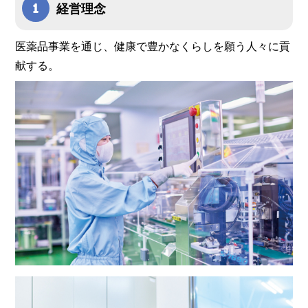
経営理念
医薬品事業を通じ、健康で豊かなくらしを願う人々に貢
献する。