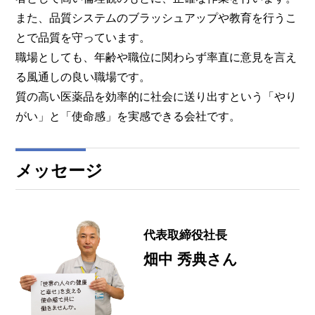
また、品質システムのブラッシュアップや教育を行うこ
とで品質を守っています。
職場としても、年齢や職位に関わらず率直に意見を言え
る風通しの良い職場です。
質の高い医薬品を効率的に社会に送り出すという「やり
がい」と「使命感」を実感できる会社です。
メッセージ
代表取締役社長
畑中 秀典さん