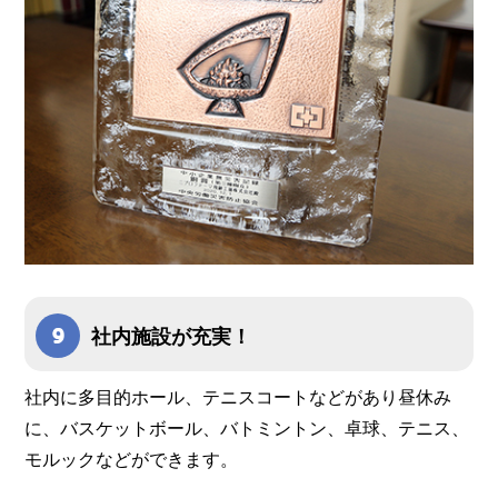
社内施設が充実！
社内に多目的ホール、テニスコートなどがあり昼休み
に、バスケットボール、バトミントン、卓球、テニス、
モルックなどができます。