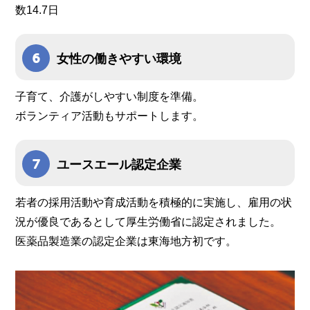
数14.7日
女性の働きやすい環境
子育て、介護がしやすい制度を準備。
ボランティア活動もサポートします。
ユースエール認定企業
若者の採用活動や育成活動を積極的に実施し、雇用の状
況が優良であるとして厚生労働省に認定されました。
医薬品製造業の認定企業は東海地方初です。