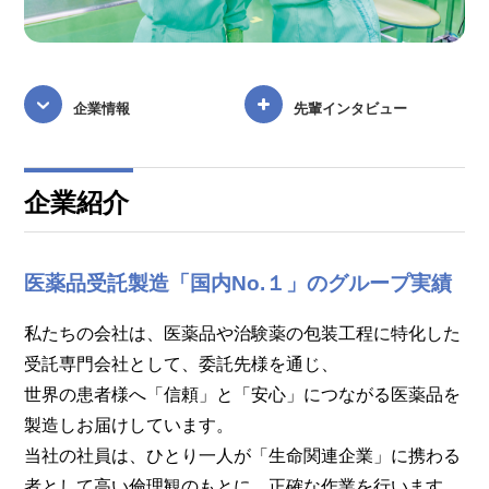
企業情報
先輩インタビュー
企業紹介
医薬品受託製造「国内No.１」のグループ実績
私たちの会社は、医薬品や治験薬の包装工程に特化した
受託専門会社として、委託先様を通じ、
世界の患者様へ「信頼」と「安心」につながる医薬品を
製造しお届けしています。
当社の社員は、ひとり一人が「生命関連企業」に携わる
者として高い倫理観のもとに、正確な作業を行います。