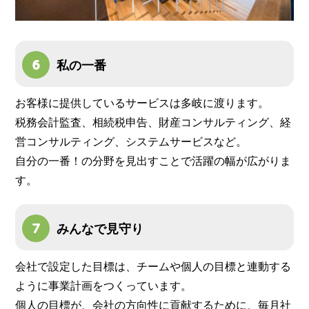
私の一番
お客様に提供しているサービスは多岐に渡ります。
税務会計監査、相続税申告、財産コンサルティング、経
営コンサルティング、システムサービスなど。
自分の一番！の分野を見出すことで活躍の幅が広がりま
す。
みんなで見守り
会社で設定した目標は、チームや個人の目標と連動する
ように事業計画をつくっています。
個人の目標が、会社の方向性に貢献するために、毎月社