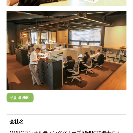
会計事務所
会社名
MMPCコンサルティンググループ MMPC税理士法人