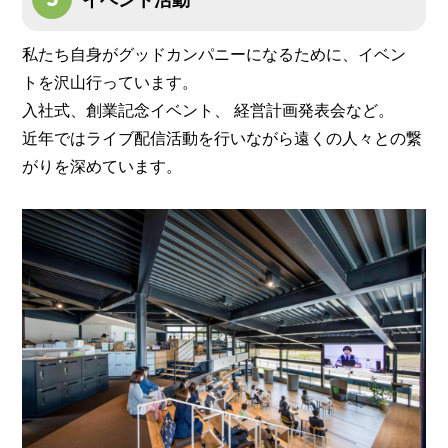
イベント活動
私たち自身がグッドカンパニーになるために、イベン
トを沢山行っています。
入社式、創業記念イベント、 経営計画発表会など。
近年ではライブ配信活動を行いながら遠くの人々との繋
がりを深めています。