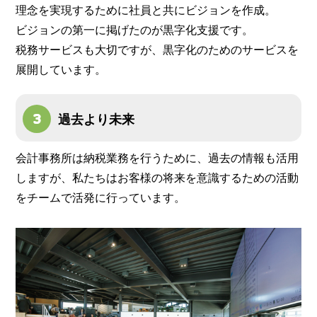
理念を実現するために社員と共にビジョンを作成。
ビジョンの第一に掲げたのが黒字化支援です。
税務サービスも大切ですが、黒字化のためのサービスを
展開しています。
過去より未来
会計事務所は納税業務を行うために、過去の情報も活用
しますが、私たちはお客様の将来を意識するための活動
をチームで活発に行っています。