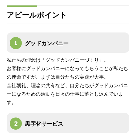
アピールポイント
グッドカンパニー
私たちの理念は「グッドカンパニーづくり」。
お客様にグッドカンパニーになってもらうことが私たち
の使命ですが、まずは自分たちの実践が大事。
全社朝礼、理念の共有など、自分たちがグッドカンパニ
ーになるための活動を日々の仕事に落とし込んでいま
す。
黒字化サービス