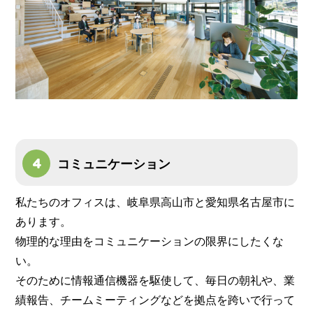
コミュニケーション
私たちのオフィスは、岐阜県高山市と愛知県名古屋市に
あります。
物理的な理由をコミュニケーションの限界にしたくな
い。
そのために情報通信機器を駆使して、毎日の朝礼や、業
績報告、チームミーティングなどを拠点を跨いで行って