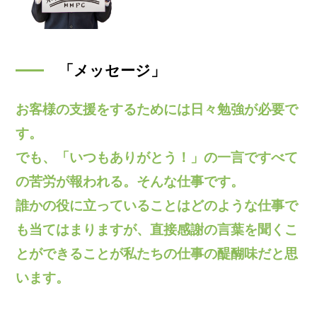
「メッセージ」
お客様の支援をするためには日々勉強が必要で
す。
でも、「いつもありがとう！」の一言ですべて
の苦労が報われる。そんな仕事です。
誰かの役に立っていることはどのような仕事で
も当てはまりますが、直接感謝の言葉を聞くこ
とができることが私たちの仕事の醍醐味だと思
います。