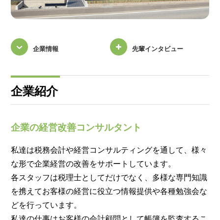
企業情報
先輩インタビュー
企業紹介
企業の経営改善コンサルタント
私達は税務会計や経営コンサルティングを通して、様々
な形で企業経営の改善をサポートしています。
各スタッフは税理士としてだけでなく、多様な専門知識
を携えてお客様の経営に役立つ情報提供や各種勉強会な
どを行っています。
私達の仕事はお客様の会計顧問として帳簿を監査するこ