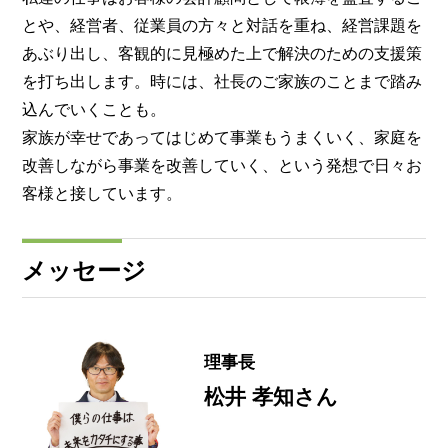
とや、経営者、従業員の方々と対話を重ね、経営課題を
あぶり出し、客観的に見極めた上で解決のための支援策
を打ち出します。時には、社長のご家族のことまで踏み
込んでいくことも。
家族が幸せであってはじめて事業もうまくいく、家庭を
改善しながら事業を改善していく、という発想で日々お
客様と接しています。
メッセージ
理事長
松井 孝知さん