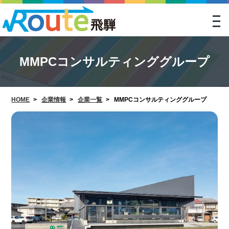
togg
navi
MMPCコンサルティンググループ
HOME
>
企業情報
>
企業一覧
>
MMPCコンサルティンググループ