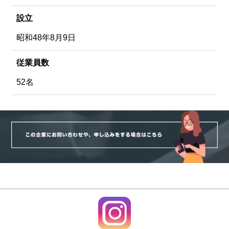
設立
昭和48年8月9日
従業員数
52名