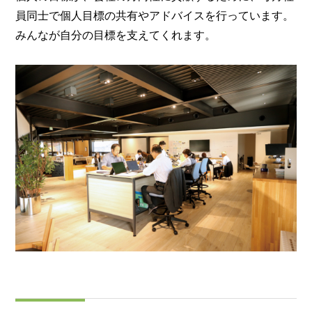
員同士で個人目標の共有やアドバイスを行っています。
みんなが自分の目標を支えてくれます。