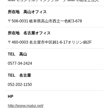
所在地 高山オフィス
〒506-0031 岐阜県高山市西之一色町3-678
所在地 名古屋オフィス
〒460-0003 名古屋市中区錦1-6-17オリジン錦2F
TEL 高山
0577-34-2424
TEL 名古屋
052-202-1150
HP
http://www.matui.net/