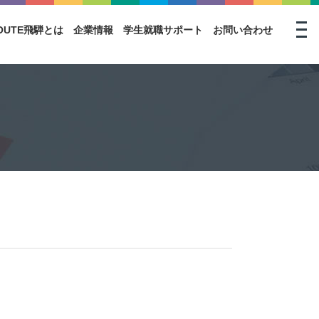
togg
OUTE飛騨とは
企業情報
学生就職サポート
お問い合わせ
navi