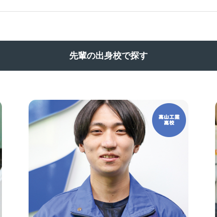
先輩の出身校で探す