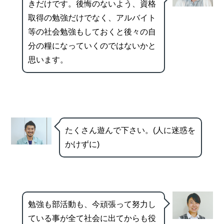
きだけです。後悔のないよう、資格
取得の勉強だけでなく、アルバイト
等の社会勉強もしておくと後々の自
分の糧になっていくのではないかと
思います。
たくさん遊んで下さい。(人に迷惑を
かけずに)
勉強も部活動も、今頑張って努力し
ている事が全て社会に出てからも役