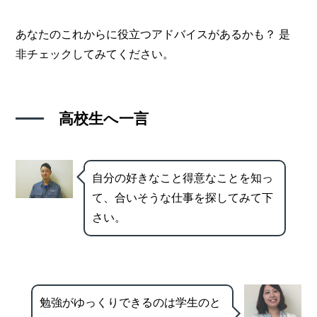
あなたのこれからに役立つアドバイスがあるかも？ 是
非チェックしてみてください。
高校生へ一言
自分の好きなこと得意なことを知っ
て、合いそうな仕事を探してみて下
さい。
勉強がゆっくりできるのは学生のと