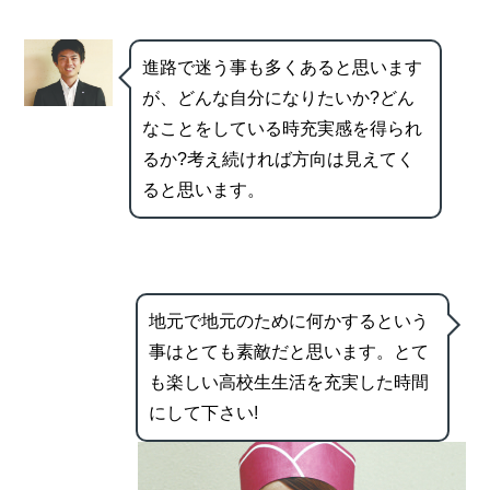
進路で迷う事も多くあると思います
が、どんな自分になりたいか?どん
なことをしている時充実感を得られ
るか?考え続ければ方向は見えてく
ると思います。
地元で地元のために何かするという
事はとても素敵だと思います。とて
も楽しい高校生生活を充実した時間
にして下さい!