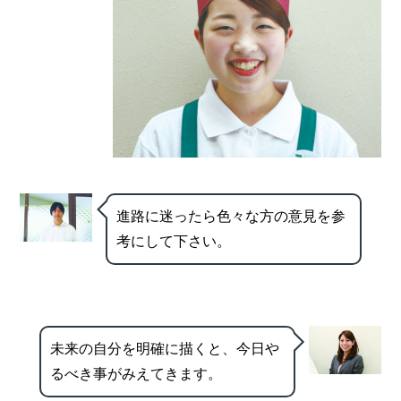
進路に迷ったら色々な方の意見を参
考にして下さい。
未来の自分を明確に描くと、今日や
るべき事がみえてきます。