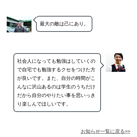
最大の敵は己にあり。
社会人になっても勉強はしていくの
で自宅でも勉強するクセをつけた方
が良いです。また、自分の時間がこ
んなに沢山あるのは学生のうちだけ
だから自分のやりたい事を思いっき
り楽しんでほしいです。
お知らせ一覧に戻る>>