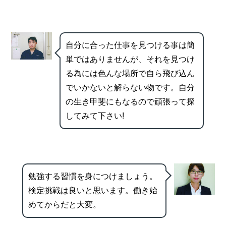
自分に合った仕事を見つける事は簡
単ではありませんが、それを見つけ
る為には色んな場所で自ら飛び込ん
でいかないと解らない物です。自分
の生き甲斐にもなるので頑張って探
してみて下さい!
勉強する習慣を身につけましょう。
検定挑戦は良いと思います。働き始
めてからだと大変。