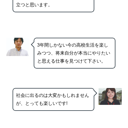
立つと思います。
3年間しかない今の高校生活を楽し
みつつ、将来自分が本当にやりたい
と思える仕事を見つけて下さい。
社会に出るのは大変かもしれません
が、とっても楽しいです!